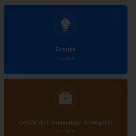
Energia
4 CURSOS
Gestão da Continuidade de Negócio
1 CURSOS