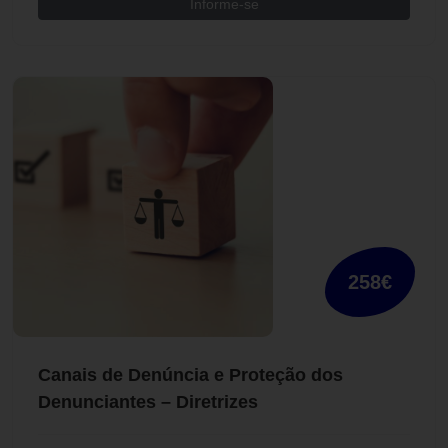
Informe-se
258€
Canais de Denúncia e Proteção dos
Denunciantes – Diretrizes