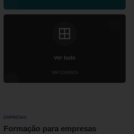
Ver tudo
199 COURSES
EMPRESAS
Formação para empresas