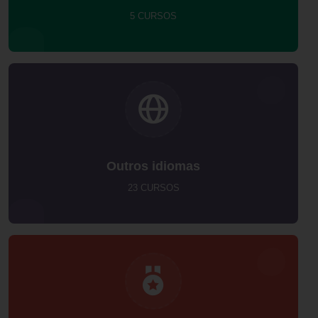
5 CURSOS
Outros idiomas
23 CURSOS