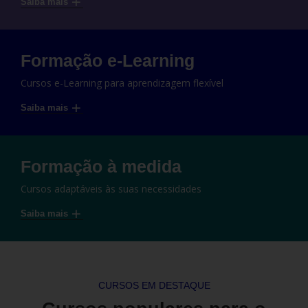
Saiba mais
Formação e-Learning
Cursos e-Learning para aprendizagem flexível
Saiba mais
Formação à medida
Cursos adaptáveis às suas necessidades
Saiba mais
CURSOS EM DESTAQUE