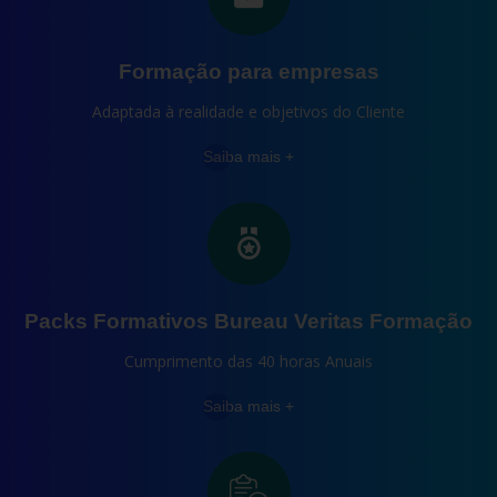
Formação para empresas
Adaptada à realidade e objetivos do Cliente
Saiba mais +
Packs Formativos Bureau Veritas Formação
Cumprimento das 40 horas Anuais
Saiba mais +