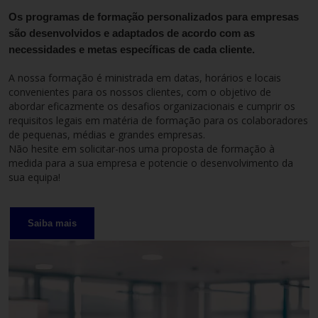
Os programas de formação personalizados para empresas
são desenvolvidos e adaptados de acordo com as
necessidades e metas específicas de cada cliente.
A nossa formação é ministrada em datas, horários e locais
convenientes para os nossos clientes, com o objetivo de
abordar eficazmente os desafios organizacionais e cumprir os
requisitos legais em matéria de formação para os colaboradores
de pequenas, médias e grandes empresas.
Não hesite em solicitar-nos uma proposta de formação à
medida para a sua empresa e potencie o desenvolvimento da
sua equipa!
Saiba mais