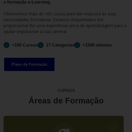
e formação e-Learning.
Oferecemos mais de 100 cursos para dar resposta às suas
necessidades formativas. Estamos empenhados em
proporcionar-lhe uma experiência única de aprendizagem para o
ajudar impulsionar a sua carreira.
+100 Cursos
17 Categorias
+1500 clientes
Plano de Formação
CURSOS
Áreas de Formação