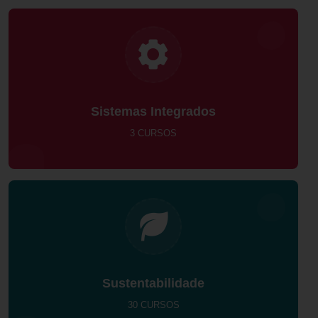
Sistemas Integrados
3 CURSOS
Sustentabilidade
30 CURSOS