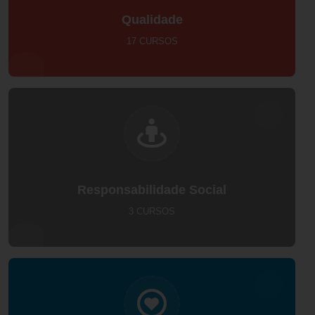
Qualidade
17 CURSOS
Responsabilidade Social
3 CURSOS