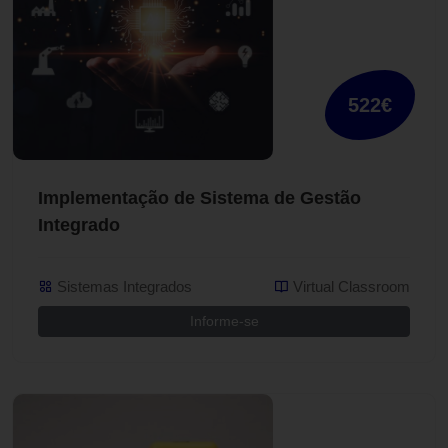
522€
Implementação de Sistema de Gestão
Integrado
Sistemas Integrados
Virtual Classroom
Informe-se