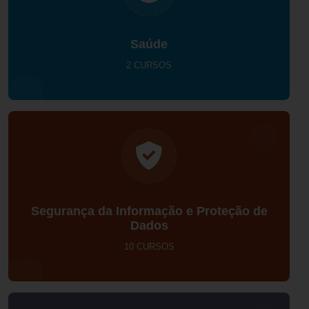
Saúde
2 CURSOS
Segurança da Informação e Proteção de
Dados
10 CURSOS