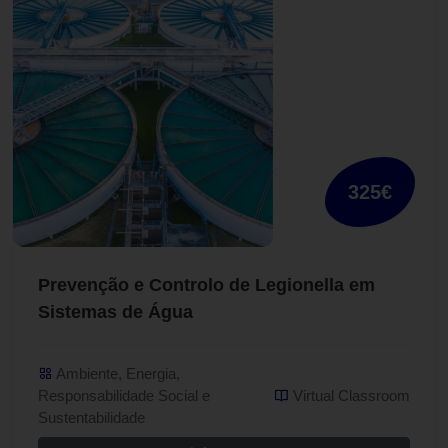
325€
Prevenção e Controlo de Legionella em
Sistemas de Água
Ambiente, Energia,
Responsabilidade Social e
Virtual Classroom
Sustentabilidade