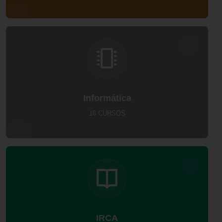
Informática
16 CURSOS
IRCA