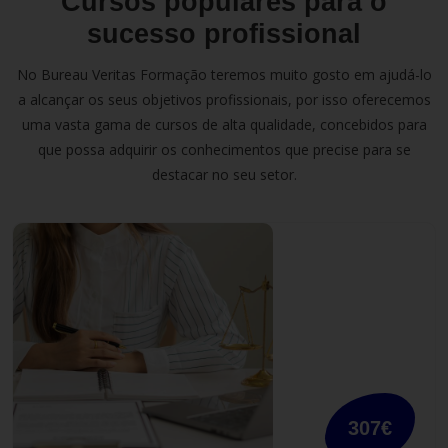
Cursos populares para o
sucesso profissional
No Bureau Veritas Formação teremos muito gosto em ajudá-lo
a alcançar os seus objetivos profissionais, por isso oferecemos
uma vasta gama de cursos de alta qualidade, concebidos para
que possa adquirir os conhecimentos que precise para se
destacar no seu setor.
307€