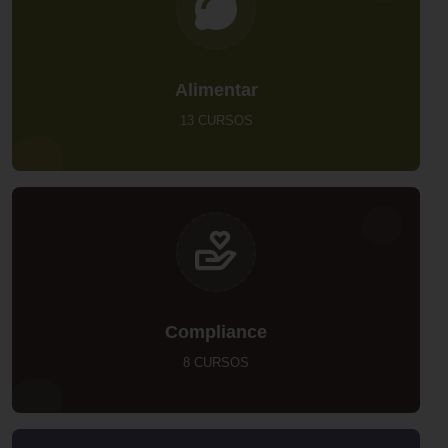
Alimentar
13 CURSOS
Compliance
8 CURSOS