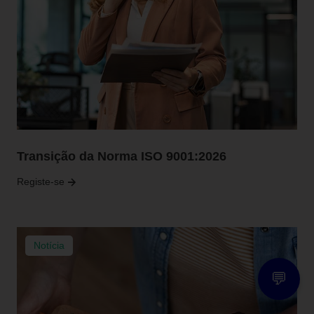
Transição da Norma ISO 9001:2026
Registe-se
Notícia
💬