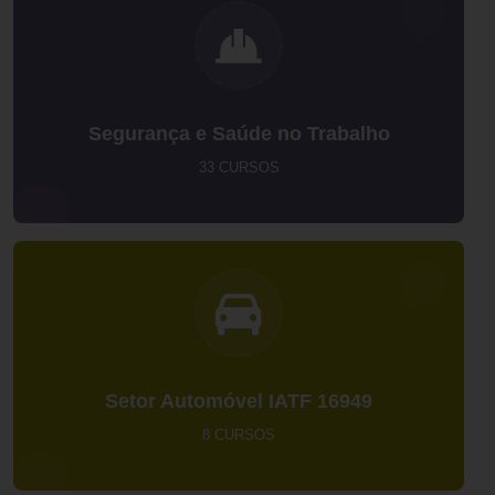
Segurança e Saúde no Trabalho
33 CURSOS
Setor Automóvel IATF 16949
8 CURSOS