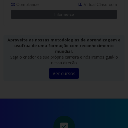
Compliance
Virtual Classroom
Informe-se
Aproveite as nossas metodologias de aprendizagem e
usufrua de uma formação com reconhecimento
mundial.
Seja o criador da sua própria carreira e nós iremos guiá-lo
nessa direção
Ver cursos