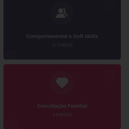
Comportamental e Soft Skills
21 CURSOS
Conciliação Familiar
2 CURSOS