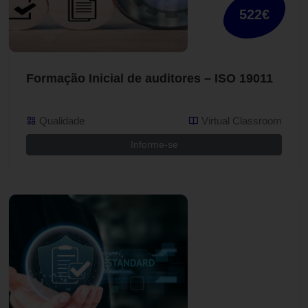
522€
Formação Inicial de auditores – ISO 19011
Qualidade
Virtual Classroom
Informe-se