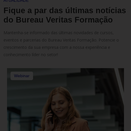
ATUALIDADE
Fique a par das últimas notícias
do Bureau Veritas Formação
Mantenha-se informado das últimas novidades de cursos,
eventos e parcerias do Bureau Veritas Formação. Potencie o
crescimento da sua empresa com a nossa experiência e
conhecimento líder no setor!
Webinar