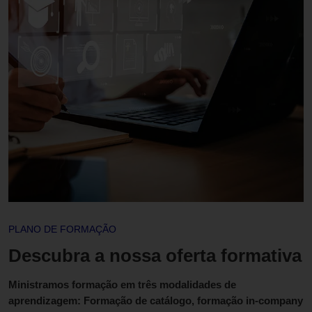
PLANO DE FORMAÇÃO
Descubra a nossa oferta formativa
Ministramos formação em três modalidades de
aprendizagem: Formação de catálogo, formação in-company