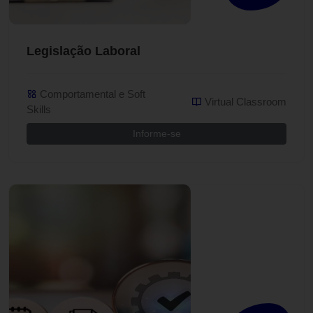
Legislação Laboral
Comportamental e Soft
Virtual Classroom
Skills
Informe-se