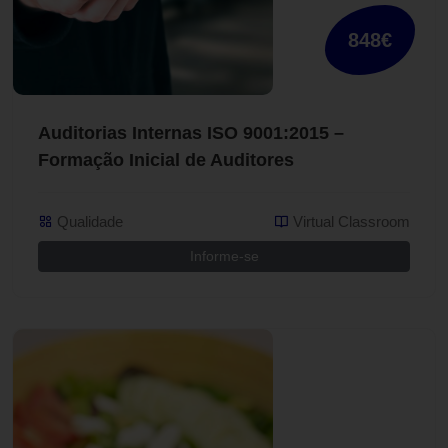
848€
Auditorias Internas ISO 9001:2015 –
Formação Inicial de Auditores
Qualidade
Virtual Classroom
Informe-se