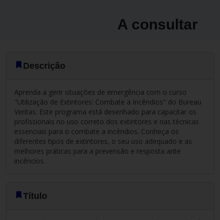
A consultar
Descrição
Aprenda a gerir situações de emergência com o curso
"Utilização de Extintores: Combate a Incêndios" do Bureau
Veritas. Este programa está desenhado para capacitar os
profissionais no uso correto dos extintores e nas técnicas
essenciais para o combate a incêndios. Conheça os
diferentes tipos de extintores, o seu uso adequado e as
melhores práticas para a prevensão e resposta ante
incêncios.
Título