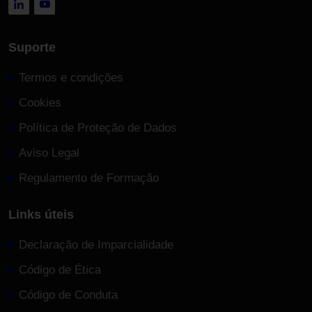
Suporte
Termos e condições
Cookies
Política de Proteção de Dados
Aviso Legal
Regulamento de Formação
Links úteis
Declaração de Imparcialidade
Código de Ética
Código de Conduta