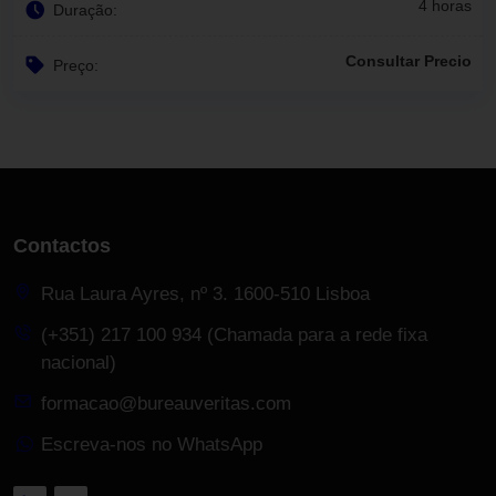
4 horas
Duração:
Consultar Precio
Preço:
Contactos
Rua Laura Ayres, nº 3. 1600-510 Lisboa
(+351) 217 100 934 (Chamada para a rede fixa
nacional)
formacao@bureauveritas.com
Escreva-nos no WhatsApp