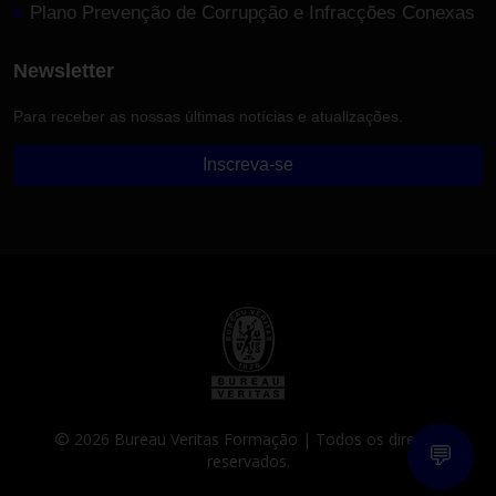
Plano Prevenção de Corrupção e Infracções Conexas
Newsletter
Para receber as nossas últimas notícias e atualizações.
Inscreva-se
2026
Bureau Veritas Formação | Todos os direitos
💬
reservados.