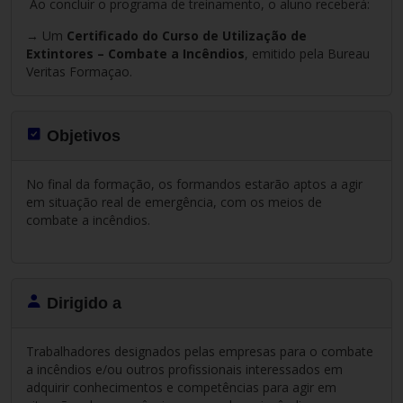
Ao concluir o programa de treinamento, o aluno receberá:
→ Um
Certificado do Curso de Utilização de
Extintores – Combate a Incêndios
, emitido pela Bureau
Veritas Formaçao.
Objetivos
No final da formação, os formandos estarão aptos a agir
em situação real de emergência, com os meios de
combate a incêndios.
Dirigido a
Trabalhadores designados pelas empresas para o combate
a incêndios e/ou outros profissionais interessados em
adquirir conhecimentos e competências para agir em