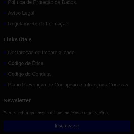
Política de Proteção de Dados
Aviso Legal
Regulamento de Formação
Links úteis
Declaração de Imparcialidade
Código de Ética
Código de Conduta
Plano Prevenção de Corrupção e Infracções Conexas
Newsletter
Para receber as nossas últimas notícias e atualizações.
Inscreva-se