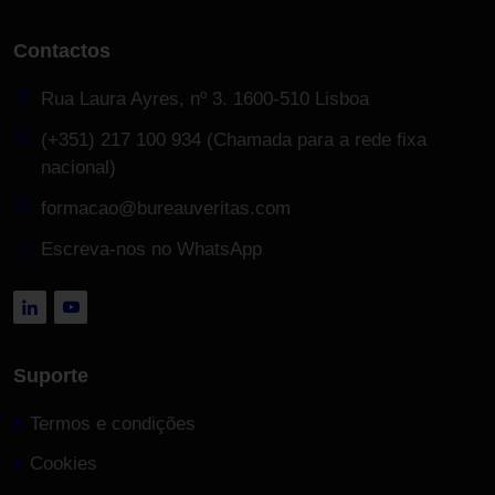
Contactos
Rua Laura Ayres, nº 3. 1600-510 Lisboa
(+351) 217 100 934 (Chamada para a rede fixa
nacional)
formacao@bureauveritas.com
Escreva-nos no WhatsApp
Suporte
Termos e condições
Cookies