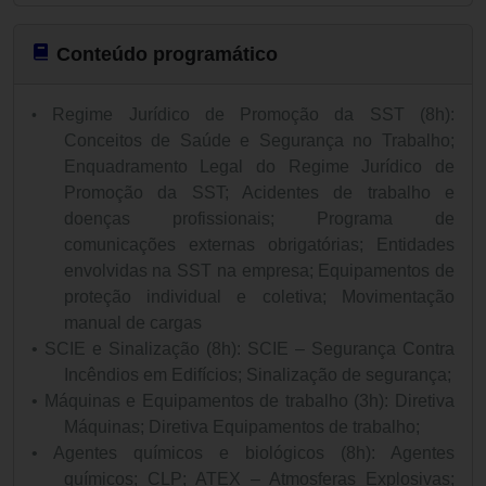
Conteúdo programático
Regime Jurídico de Promoção da SST (8h):
•
Conceitos de Saúde e Segurança no Trabalho;
Enquadramento Legal do Regime Jurídico de
Promoção da SST; Acidentes de trabalho e
doenças profissionais; Programa de
comunicações externas obrigatórias; Entidades
envolvidas na SST na empresa; Equipamentos de
proteção individual e coletiva; Movimentação
manual de cargas
•
SCIE e Sinalização (8h): SCIE – Segurança Contra
Incêndios em Edifícios; Sinalização de segurança;
•
Máquinas e Equipamentos de trabalho (3h): Diretiva
Máquinas; Diretiva Equipamentos de trabalho;
•
Agentes químicos e biológicos (8h): Agentes
químicos; CLP; ATEX – Atmosferas Explosivas;