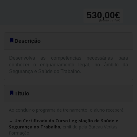
530,00€
(Isento de IVA)
Descrição
Desenvolva as competências necessárias para
conhecer o enquadramento legal, no âmbito da
Segurança e Saúde do Trabalho.
Título
Ao concluir o programa de treinamento, o aluno receberá:
→ Um Certificado do Curso Legislação de Saúde e
Segurança no Trabalho
,
emitido pela Bureau Veritas
Formação.