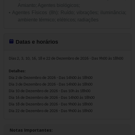
Amianto; Agentes biológicos;
•
Agentes Físicos (8h): Ruído; vibrações; iluminância;
ambiente térmico; elétricos; radiações
Datas e horários
Dias 2, 3, 10, 16, 18 e 22 de Dezembro de 2026 - Das 9h00 às 18h00
Detalhes:
Dia 2 de Dezembro de 2026 - Das 14h00 às 18h00
Dia 3 de Dezembro de 2026 - Das 14h00 às 18h00
Dia 10 de Dezembro de 2026 - Das 10h às 18h00
Dia 16 de Dezembro de 2026 - Das 14h00 às 18h00
Dia 18 de Dezembro de 2026 - Das 9h00 às 18h00
Dia 22 de Dezembro de 2026 - Das 9h00 às 18h00
Notas Importantes: