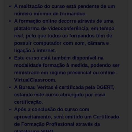
A realização do curso está pendente de um
número mínimo de formandos.
A formação online decorre através de uma
plataforma de videoconferência, em tempo
real, pelo que todos os formandos têm de
possuir computador com som, câmara e
ligação à internet.
Este curso está também disponível na
modalidade formação à medida, podendo ser
ministrado em regime presencial ou online -
VirtualClassroom.
A Bureau Veritas é certificada pela DGERT,
estando este curso abrangido por essa
certificação.
Após a conclusão do curso com
aproveitamento, será emitido um Certificado
de Formação Profissional através da
plataforma SIGO.