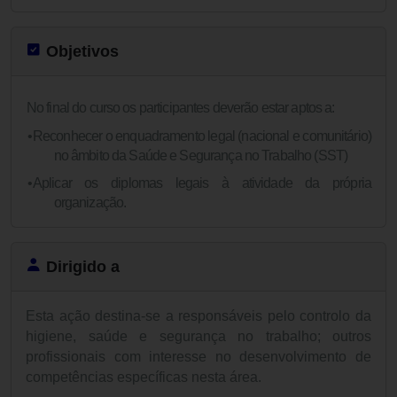
Objetivos
No final do curso os participantes deverão estar aptos a:
•
Reconhecer o enquadramento legal (nacional e comunitário)
no âmbito da Saúde e Segurança no Trabalho (SST)
•
Aplicar os diplomas legais à atividade da própria
organização.
Dirigido a
Esta ação destina-se a
responsáveis pelo controlo da
higiene, saúde e segurança no trabalho; outros
profissionais com interesse no desenvolvimento de
competências específicas nesta área.