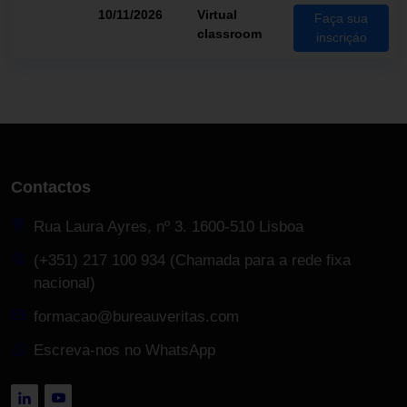
10/11/2026
Virtual
Faça sua
classroom
inscriçáo
Contactos
Rua Laura Ayres, nº 3. 1600-510 Lisboa
(+351) 217 100 934 (Chamada para a rede fixa
nacional)
formacao@bureauveritas.com
Escreva-nos no WhatsApp