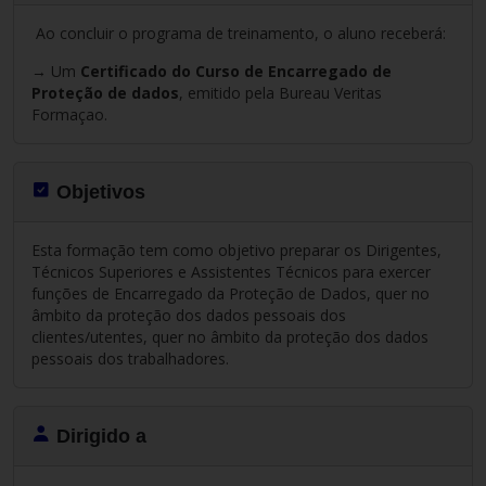
Ao concluir o programa de treinamento, o aluno receberá:
→ Um
Certificado do Curso de Encarregado de
Proteção de dados
, emitido pela Bureau Veritas
Formaçao.
Objetivos
Esta formação tem como objetivo preparar os Dirigentes,
Técnicos Superiores e Assistentes Técnicos para exercer
funções de Encarregado da Proteção de Dados, quer no
âmbito da proteção dos dados pessoais dos
clientes/utentes, quer no âmbito da proteção dos dados
pessoais dos trabalhadores.
Dirigido a