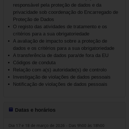
responsável pela proteção de dados e da
privacidade sob coordenação do Encarregado de
Proteção de Dados
O registo das atividades de tratamento e os
critérios para a sua obrigatoriedade
A avaliação de impacto sobre a proteção de
dados e os critérios para a sua obrigatoriedade
A transferência de dados para/de fora da EU
Códigos de conduta
Relação com a(s) autoridade(s) de controlo
Investigação de violações de dados pessoais
Notificação de violações de dados pessoais
Datas e horários
Dia 17 e 18 de março de 2026 - Das 9h00 às 18h00