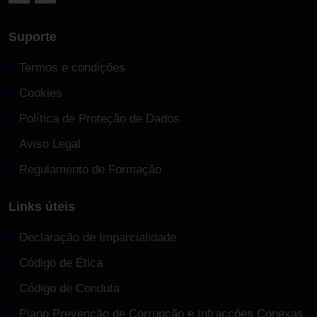
Suporte
Termos e condições
Cookies
Política de Proteção de Dados
Aviso Legal
Regulamento de Formação
Links úteis
Declaração de Imparcialidade
Código de Ética
Código de Conduta
Plano Prevenção de Corrupção e Infracções Conexas