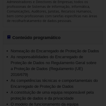
Administradores e Directores de Empresas; todos os
profissionais de Sistemas de Informação, Informática,
Comunicações, Auditores, Juristas, Recursos Humanos,
bem como profissionais com tarefas específicas nas áreas
de recolha/tratamento de dados pessoais.
Conteúdo programático
Nomeação do Encarregado de Proteção de Dados
As responsabilidades do Encarregado de
Proteção de Dados no Regulamento Geral sobre
a Proteção de Dados (Regulamento (UE)
2016/679)
As competências técnicas e comportamentais do
Encarregado de Proteção de Dados
A constituição de uma equipa responsável pela
proteção de dados e da privacidade
O modelo de funcionamento da equipa