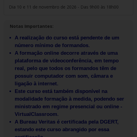
Dia 10 e 11 de novembro de 2026 - Das 9h00 às 18h00
Notas Importantes:
A realização do curso está pendente de um
número mínimo de formandos.
A formação online decorre através de uma
plataforma de videoconferência, em tempo
real, pelo que todos os formandos têm de
possuir computador com som, câmara e
ligação à internet.
Este curso está também disponível na
modalidade formação à medida, podendo ser
ministrado em regime presencial ou online -
VirtualClassroom.
A Bureau Veritas é certificada pela DGERT,
estando este curso abrangido por essa