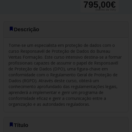
795,00€
(Isento de IVA)
Descrição
Torne-se um especialista em proteção de dados com o
curso Responsavél de Proteção de Dados do Bureau
Veritas Formação. Este curso intensivo destina-se a formar
profissionais capazes de assumir o papel de Responsavél
de Proteção de Dados (DPO), uma figura-chave em
conformidade com o Regulamento Geral de Proteção de
Dados (RGPD). Através deste curso, obterá um
conhecimento aprofundado das regulamentações legais,
aprenderá a implementar e gerir um programa de
conformidade eficaz e gerir a comunicação entre a
organização e as autoridades reguladoras.
Título