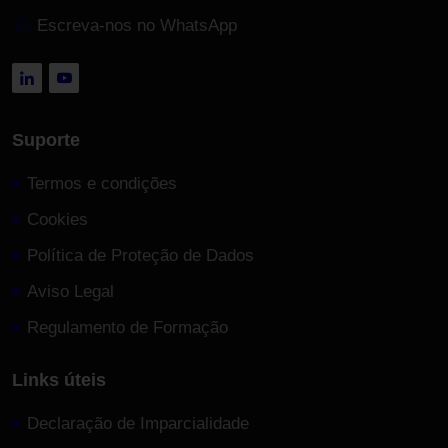
Escreva-nos no WhatsApp
Suporte
Termos e condições
Cookies
Política de Proteção de Dados
Aviso Legal
Regulamento de Formação
Links úteis
Declaração de Imparcialidade