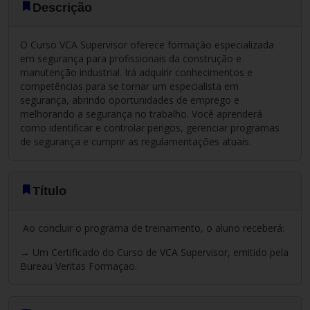
Descrição
O Curso VCA Supervisor oferece formação especializada
em segurança para profissionais da construção e
manutenção industrial. Irá adquirir conhecimentos e
competências para se tornar um especialista em
segurança, abrindo oportunidades de emprego e
melhorando a segurança no trabalho. Você aprenderá
como identificar e controlar perigos, gerenciar programas
de segurança e cumprir as regulamentações atuais.
Título
Ao concluir o programa de treinamento, o aluno receberá:
→ Um Certificado do Curso de VCA Supervisor, emitido pela
Bureau Veritas Formaçao.