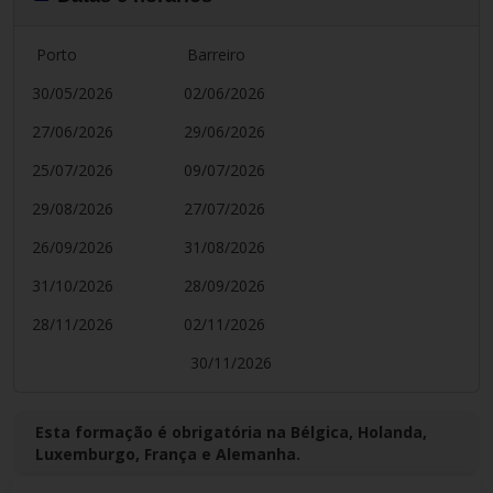
Porto Barreiro
30/05/2026 02/06/2026
27/06/2026 29/06/2026
25/07/2026 09/07/2026
29/08/2026 27/07/2026
26/09/2026 31/08/2026
31/10/2026 28/09/2026
28/11/2026 02/11/2026
30/11/2026
Esta formação é obrigatória na Bélgica, Holanda,
Luxemburgo, França e Alemanha.