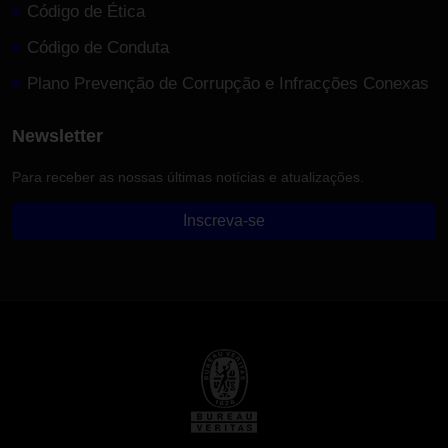
Código de Ética
Código de Conduta
Plano Prevenção de Corrupção e Infracções Conexas
Newsletter
Para receber as nossas últimas notícias e atualizações.
Inscreva-se