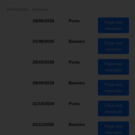
27/07/2026
Barreiro
29/08/2026
Porto
Faça sua
inscriçáo
31/08/2026
Barreiro
Faça sua
inscriçáo
26/09/2026
Porto
Faça sua
inscriçáo
28/09/2026
Barreiro
Faça sua
inscriçáo
31/10/2026
Porto
Faça sua
inscriçáo
02/11/2026
Barreiro
Faça sua
inscriçáo