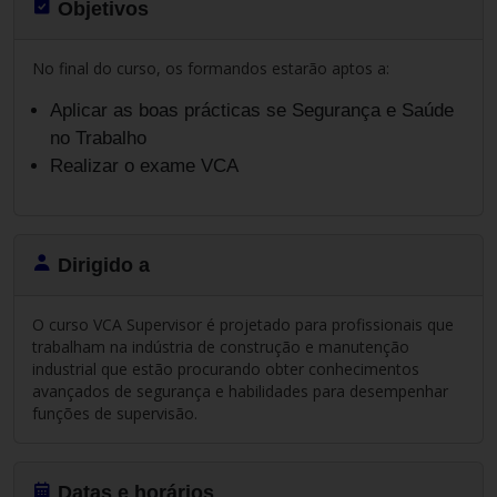
Objetivos
No final do curso, os formandos estarão aptos a:​
Aplicar as boas prácticas se Segurança e Saúde
no Trabalho
Realizar o exame VCA
Dirigido a
O curso VCA Supervisor é projetado para profissionais que
trabalham na indústria de
construção e manutenção
industrial que estão procurando obter conhecimentos
avançados de segurança e habilidades para desempenhar
funções de supervisão.
Datas e horários