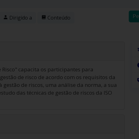
Pe
Dirigido a
Conteúdo
 Risco" capacita os participantes para
gestão de risco de acordo com os requisitos da
à gestão de riscos, uma análise da norma, a sua
studo das técnicas de gestão de riscos da ISO