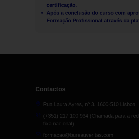
certificação.
Após a conclusão do curso com aprov
Formação Profissional através da pl
Contactos
Rua Laura Ayres, nº 3. 1600-510 Lisboa
(+351) 217 100 934 (Chamada para a red
fixa nacional)
formacao@bureauveritas.com