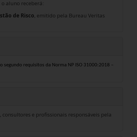
 o aluno receberá:
stão de Risco
, emitido pela Bureau Veritas
ão segundo requisitos da Norma NP ISO 31000:2018 –
, consultores e profissionais responsáveis pela