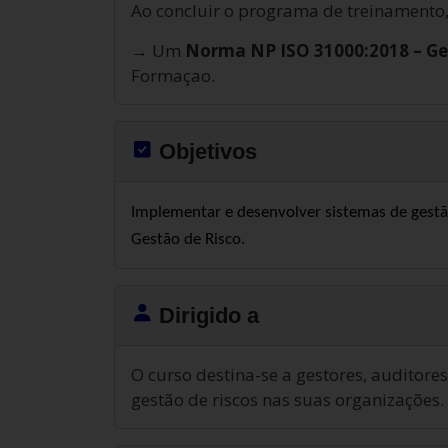
Ao concluir o programa de treinamento,
→ Um
Norma NP ISO 31000:2018 – Ge
Formaçao.
Objetivos
Implementar e desenvolver sistemas de gest
Gestão de Risco.
Dirigido a
O curso destina-se a gestores, auditores
gestão de riscos nas suas organizações.