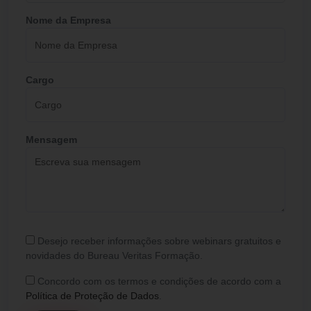
Nome da Empresa
Cargo
Mensagem
Desejo receber informações sobre webinars gratuitos e
novidades do Bureau Veritas Formação.
Concordo com os termos e condições de acordo com a
Política de Proteção de Dados
.