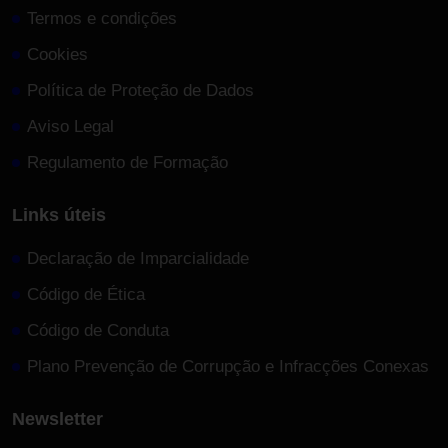
Termos e condições
Cookies
Política de Proteção de Dados
Aviso Legal
Regulamento de Formação
Links úteis
Declaração de Imparcialidade
Código de Ética
Código de Conduta
Plano Prevenção de Corrupção e Infracções Conexas
Newsletter