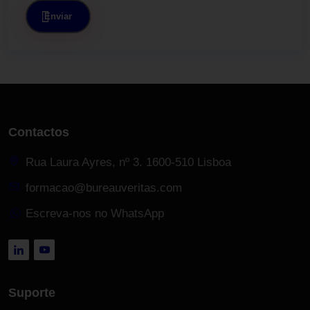
Enviar
Contactos
Rua Laura Ayres, nº 3. 1600-510 Lisboa
formacao@bureauveritas.com
Escreva-nos no WhatsApp
Suporte