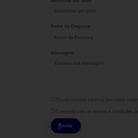
Selecione um setor
Nome da Empresa
Mensagem
Desejo receber informações sobre webin
Concordo com os termos e condições d
Enviar