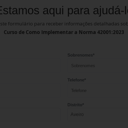
Estamos aqui para ajudá-l
ste formulário para receber informações detalhadas sob
Curso de Como Implementar a Norma 42001:2023
Sobrenomes*
Telefone*
Distrito*