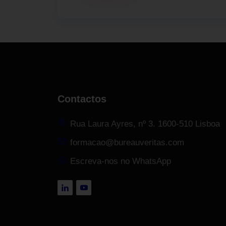
Contactos
Rua Laura Ayres, nº 3. 1600-510 Lisboa
formacao@bureauveritas.com
Escreva-nos no WhatsApp