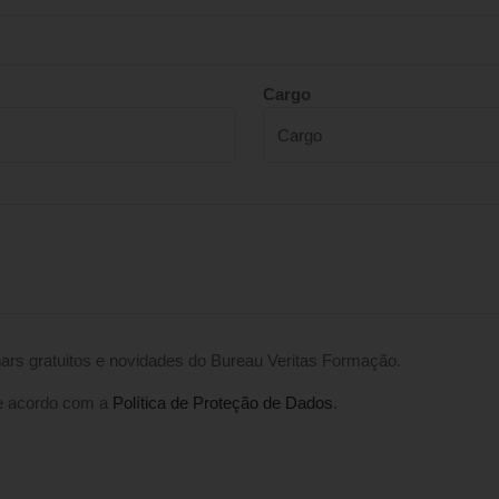
Cargo
ars gratuitos e novidades do Bureau Veritas Formação.
e acordo com a
Política de Proteção de Dados
.