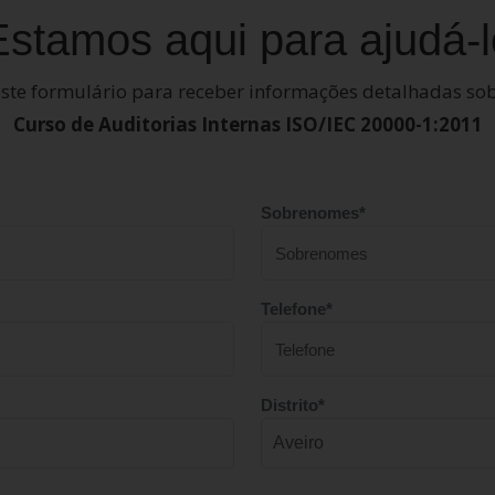
Estamos aqui para ajudá-l
ste formulário para receber informações detalhadas sob
Curso de Auditorias Internas ISO/IEC 20000-1:2011
Sobrenomes*
Telefone*
Distrito*