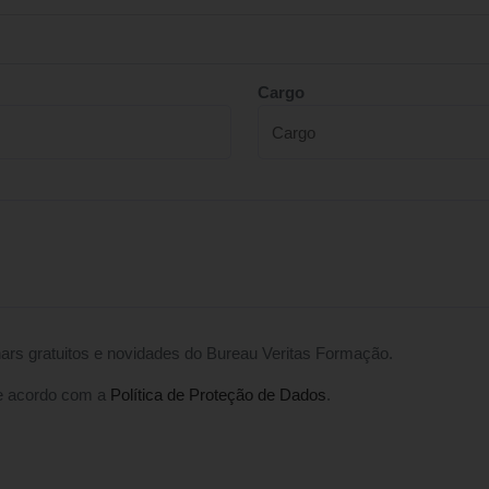
Cargo
ars gratuitos e novidades do Bureau Veritas Formação.
e acordo com a
Política de Proteção de Dados
.