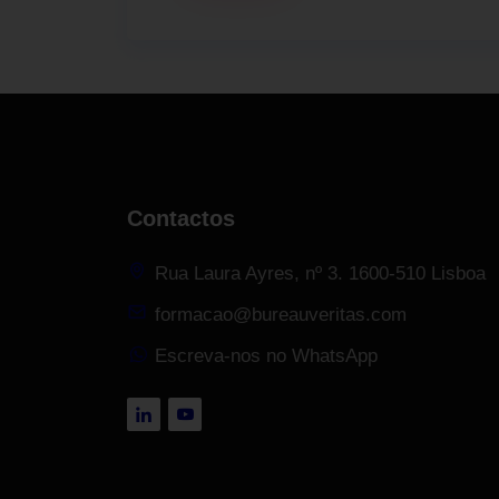
Contactos
Rua Laura Ayres, nº 3. 1600-510 Lisboa
formacao@bureauveritas.com
Escreva-nos no WhatsApp