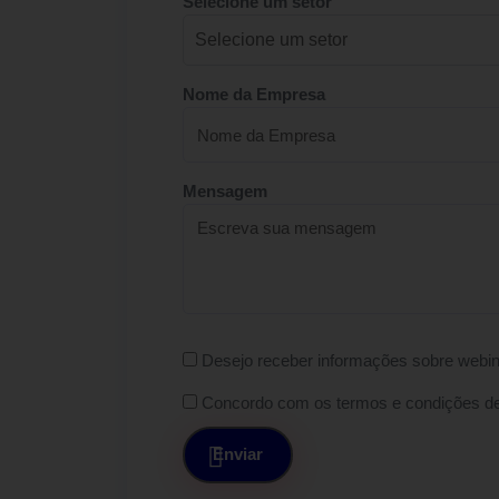
Selecione um setor
Nome da Empresa
Mensagem
Desejo receber informações sobre webin
Concordo com os termos e condições d
Enviar