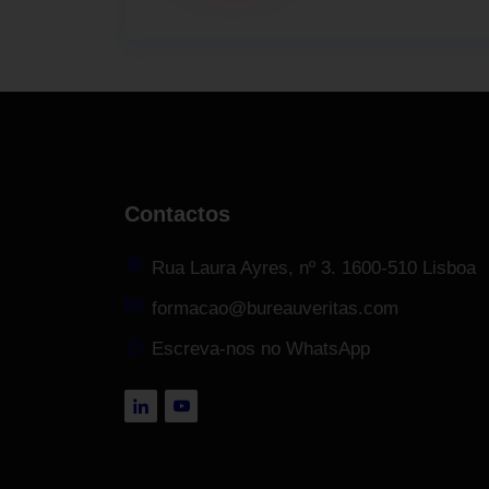
Contactos
Rua Laura Ayres, nº 3. 1600-510 Lisboa
formacao@bureauveritas.com
Escreva-nos no WhatsApp