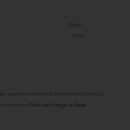
Cargo
ars gratuitos e novidades do Bureau Veritas Formação.
e acordo com a
Política de Proteção de Dados
.