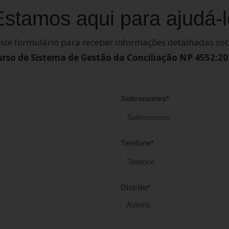
Estamos aqui para ajudá-l
ste formulário para receber informações detalhadas sob
urso de Sistema de Gestão da Conciliação NP 4552:20
Sobrenomes*
Telefone*
Distrito*