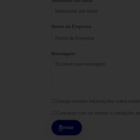
Selecione um setor
Nome da Empresa
Mensagem
Desejo receber informações sobre webin
Concordo com os termos e condições d
Enviar